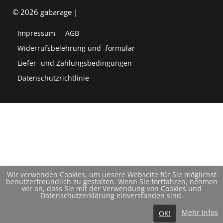
© 2026 gabarage |
Impressum
AGB
Widerrufsbelehrung und -formular
Liefer- und Zahlungsbedingungen
Datenschutzrichtlinie
Wir verwenden Cookies, um unsere Webseite für Sie möglichst
benutzerfreundlich zu gestalten. Wenn Sie fortfahren, nehmen
wir an, dass Sie mit der Verwendung von Cookies und
Datenschutzerklärung einverstanden sind.
Mehr Infos
OK!