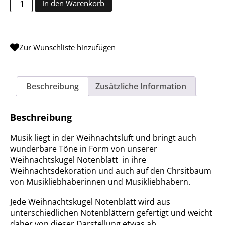
In den Warenkorb
Zur Wunschliste hinzufügen
Beschreibung
Zusätzliche Information
Beschreibung
Musik liegt in der Weihnachtsluft und bringt auch
wunderbare Töne in Form von unserer
Weihnachtskugel Notenblatt in ihre
Weihnachtsdekoration und auch auf den Chrsitbaum
von Musikliebhaberinnen und Musikliebhabern.
Jede Weihnachtskugel Notenblatt wird aus
unterschiedlichen Notenblättern gefertigt und weicht
daher von dieser Darstellung etwas ab.