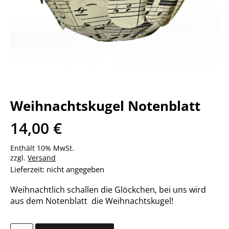
Weihnachtskugel Notenblatt
14,00
€
Enthält 10% MwSt.
zzgl.
Versand
Lieferzeit: nicht angegeben
Weihnachtlich schallen die Glöckchen, bei uns wird
aus dem Notenblatt die Weihnachtskugel!
Weihnachtskugel Notenblatt Menge