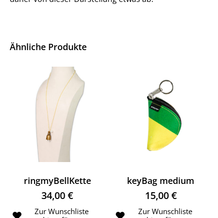
Ähnliche Produkte
ringmyBellKette
keyBag medium
34,00
€
15,00
€
Zur Wunschliste
Zur Wunschliste