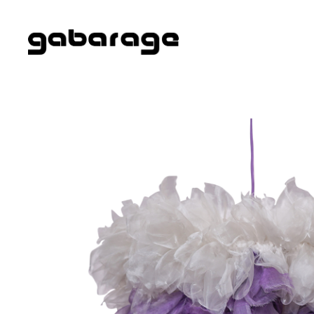
Direkt zum Inhalt springen