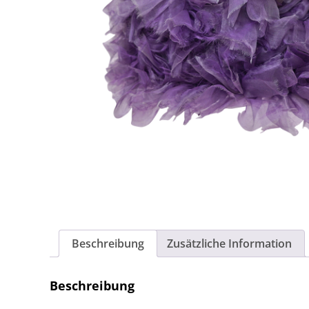
Beschreibung
Zusätzliche Information
Beschreibung