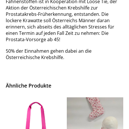
Fahnenstoffen ist in Kooperation mit Loose Tie, der
Aktion der Österreichischen Krebshilfe zur
Prostatakrebs-Früherkennung, entstanden. Die
lockere Krawatte soll Österreichs Männer daran
erinnern, sich abseits des alltäglichen Stresses für
einen Termin auf jeden Fall Zeit zu nehmen: Die
Prostata-Vorsorge ab 45!
50% der Einnahmen gehen dabei an die
Österreichische Krebshilfe.
Ähnliche Produkte