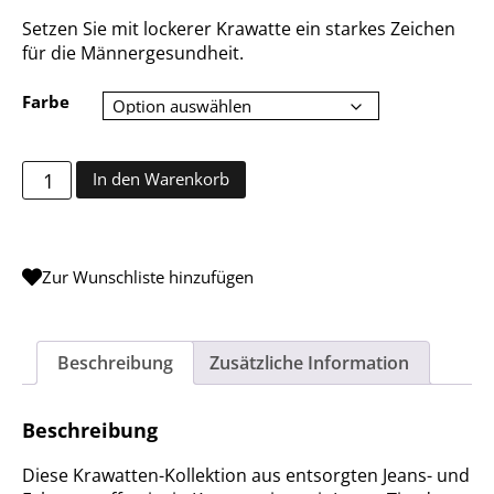
Setzen Sie mit lockerer Krawatte ein starkes Zeichen
für die Männergesundheit.
Farbe
Loose Tie Krawatten Kollektion Menge
In den Warenkorb
Zur Wunschliste hinzufügen
Beschreibung
Zusätzliche Information
Beschreibung
Diese Krawatten-Kollektion aus entsorgten Jeans- und