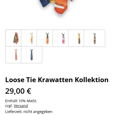
Loose Tie Krawatten Kollektion
29,00
€
Enthält 10% MwSt.
zzgl.
Versand
Lieferzeit: nicht angegeben