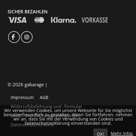
SICHER BEZAHLEN
© 2026 gabarage |
Impressum
AGB
Widerrufsbelehrung und -formular
Wir verwenden Cookies, um unsere Webseite für Sie möglichst
benutzerfreundlich zu gestalten. Wenn Sie fortfahren, nehmen
Liefer- und Zahlungsbedingungen
wir an, dass Sie mit der Verwendung von Cookies und
Datenschutzerklärung einverstanden sind.
Datenschutzrichtlinie
Mehr Infos
OK!