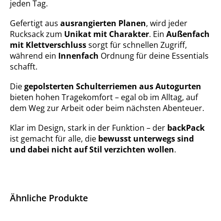
jeden Tag.
Gefertigt aus
ausrangierten Planen
, wird jeder
Rucksack zum
Unikat mit Charakter
. Ein
Außenfach
mit Klettverschluss
sorgt für schnellen Zugriff,
während ein
Innenfach
Ordnung für deine Essentials
schafft.
Die
gepolsterten Schulterriemen aus Autogurten
bieten hohen Tragekomfort – egal ob im Alltag, auf
dem Weg zur Arbeit oder beim nächsten Abenteuer.
Klar im Design, stark in der Funktion – der
backPack
ist gemacht für alle, die
bewusst unterwegs sind
und dabei nicht auf Stil verzichten wollen
.
Ähnliche Produkte