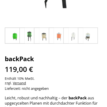
backPack
119,00
€
Enthält 10% MwSt.
zzgl.
Versand
Lieferzeit: nicht angegeben
Leicht, robust und nachhaltig – der
backPack
aus
upgecycelten Planen mit durchdachter Funktion für